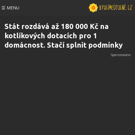
☰ MENU
Stát rozdává až 180 000 Kč na
kotlíkových dotacích pro 1
domácnost. Stačí splnit podmínky