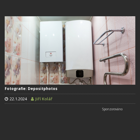
Fotografie: Depositphotos
22.1.2024
Jiří Kolář