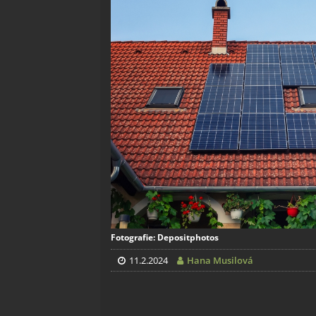
Fotografie: Depositphotos
11.2.2024
Hana Musilová