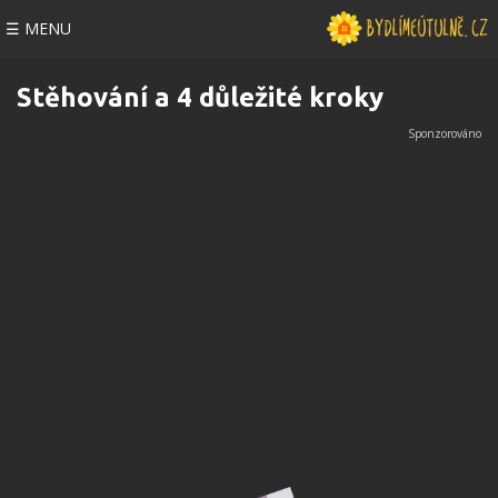
☰ MENU
Stěhování a 4 důležité kroky