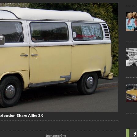
ribution-Share Alike 2.0
Ž