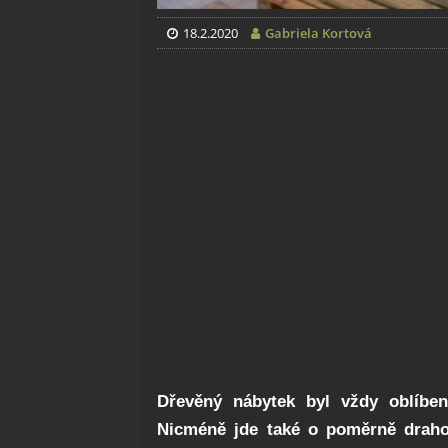
18.2.2020
Gabriela Kortová
Dřevěný nábytek byl vždy oblíben
Nicméně jde také o poměrně drahou