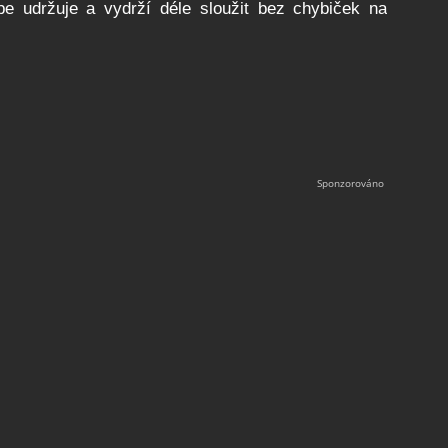
e udržuje a vydrží déle sloužit bez chybiček na