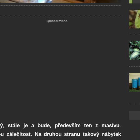
ý, stále je a bude, především ten z masívu.
 záležitost. Na druhou stranu takový nábytek