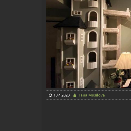
18.4.2020
Hana Musilová