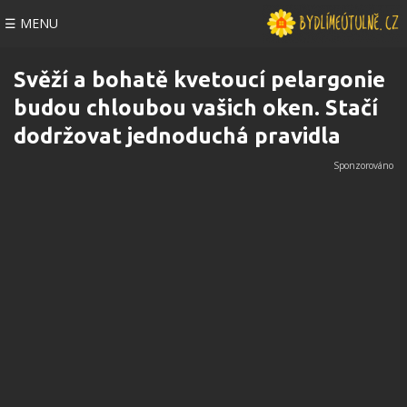
☰ MENU
Svěží a bohatě kvetoucí pelargonie
budou chloubou vašich oken. Stačí
dodržovat jednoduchá pravidla