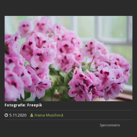
Fotografie: Freepik
5.11.2020
Hana Musilová