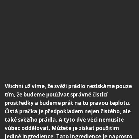
Všichni už víme, že svěží prádlo nezískáme pouze
tím, že budeme používat správné čisticí
prostředky a budeme prát na tu pravou teplotu.
Čistá pračka je předpokladem nejen čistého, ale
také svěžího prádla. A tyto dvě věci nemusíte
vůbec oddělovat. Můžete je získat použitím
jediné ingredience. Tato ingredience je naprosto