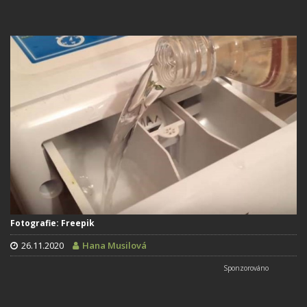
Fotografie: Freepik
26.11.2020
Hana Musilová