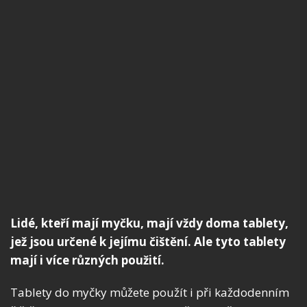
Lidé, kteří mají myčku, mají vždy doma tablety,
jež jsou určené k jejímu čištění. Ale tyto tablety
mají i více různých použití.
Tablety do myčky můžete použít i při každodenním