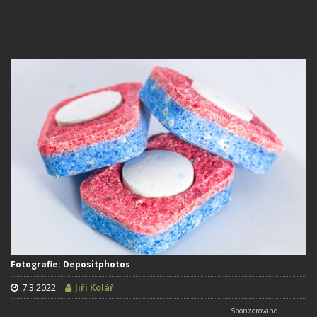
Fotografie: Depositphotos
7.3.2022
Jiří Kolář