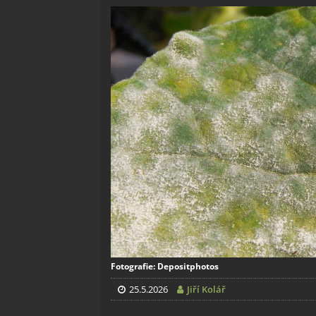
Fotografie: Depositphotos
25.5.2026
Jiří Kolář