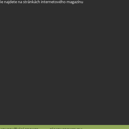
rafie najdete na stránkách internetového magazínu