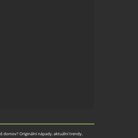
Váš domov? Originální nápady, aktuální trendy,