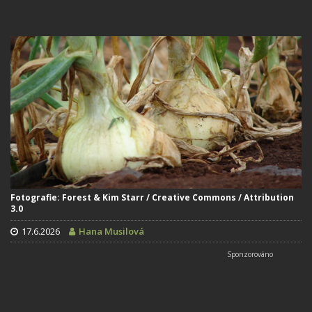
Fotografie: Forest & Kim Starr / Creative Commons / Attribution
3.0
17.6.2026
Hana Musilová