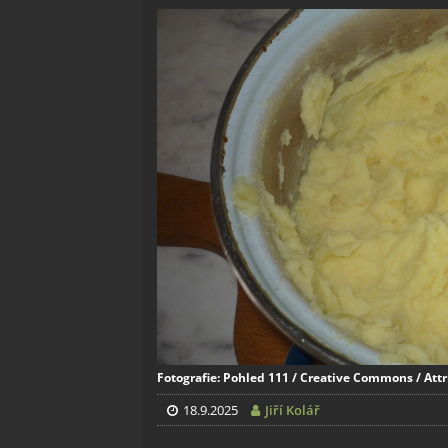
Fotografie: Pohled 111 / Creative Commons / Attr
18.9.2025
Jiří Kolář