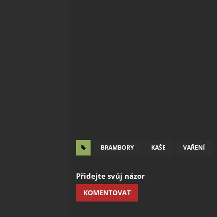
BRAMBORY
KAŠE
VAŘENÍ
Přidejte svůj názor
KOMENTOVAT