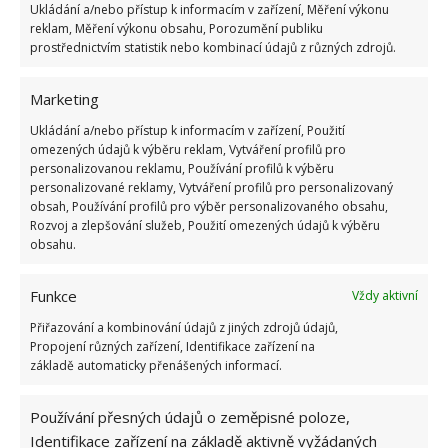
Ukládání a/nebo přístup k informacím v zařízení, Měření výkonu
reklam, Měření výkonu obsahu, Porozumění publiku
prostřednictvím statistik nebo kombinací údajů z různých zdrojů.
Marketing
Ukládání a/nebo přístup k informacím v zařízení, Použití
omezených údajů k výběru reklam, Vytváření profilů pro
personalizovanou reklamu, Používání profilů k výběru
personalizované reklamy, Vytváření profilů pro personalizovaný
obsah, Používání profilů pro výběr personalizovaného obsahu,
Rozvoj a zlepšování služeb, Použití omezených údajů k výběru
obsahu.
Funkce
Vždy aktivní
Přiřazování a kombinování údajů z jiných zdrojů údajů,
Propojení různých zařízení, Identifikace zařízení na
základě automaticky přenášených informací.
Používání přesných údajů o zeměpisné poloze,
Identifikace zařízení na základě aktivně vyžádaných