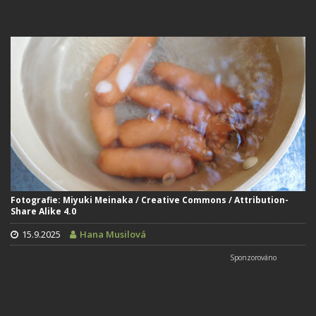
Fotografie: Miyuki Meinaka / Creative Commons / Attribution-
Share Alike 4.0
15.9.2025
Hana Musilová