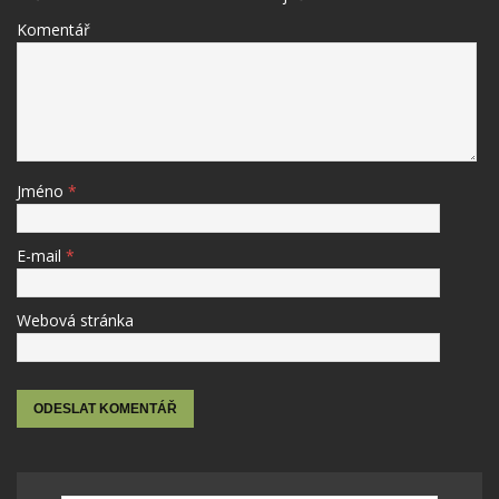
Komentář
Jméno
*
E-mail
*
Webová stránka