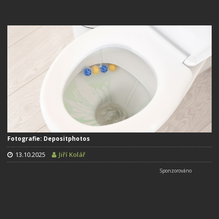
Fotografie: Depositphotos
13.10.2025
Jiří Kolář