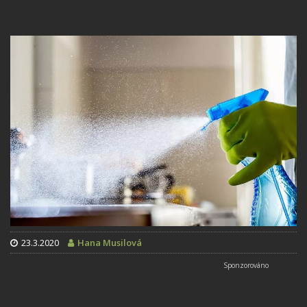
23.3.2020
Hana Musilová