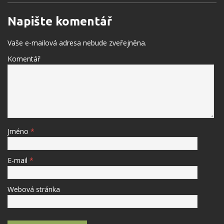
Napište komentář
Vaše e-mailová adresa nebude zveřejněna.
Komentář
Jméno
*
E-mail
*
Webová stránka