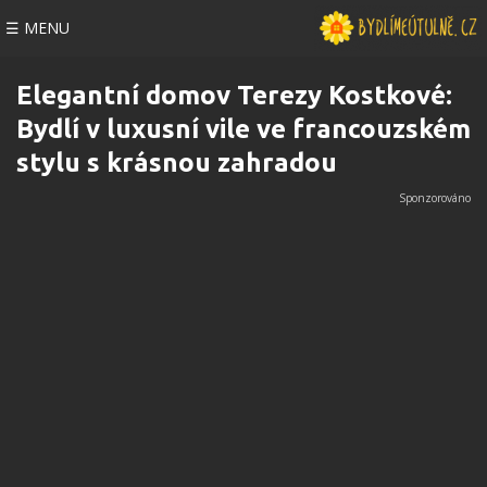
☰ MENU
Elegantní domov Terezy Kostkové:
Bydlí v luxusní vile ve francouzském
stylu s krásnou zahradou