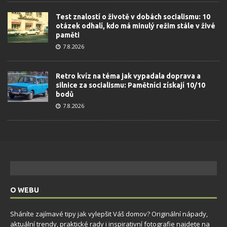
Test znalostí o životě v dobách socialismu: 10
otázek odhalí, kdo má minulý režim stále v živé
paměti
7.8.2026
Retro kvíz na téma jak vypadala doprava a
silnice za socialismu: Pamětníci získají 10/10
bodů
7.8.2026
O WEBU
Sháníte zajímavé tipy jak vylepšit Váš domov? Originální nápady,
aktuální trendy, praktické rady i inspirativní fotografie najdete na