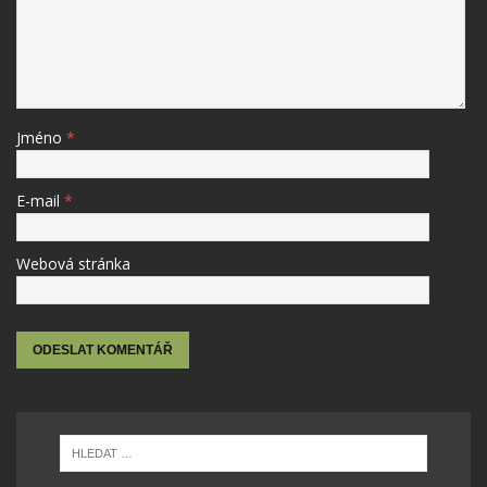
Jméno
*
E-mail
*
Webová stránka