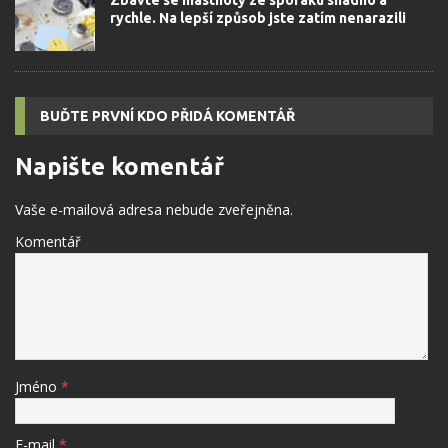
rychle. Na lepší způsob jste zatím nenarazili
BUĎTE PRVNÍ KDO PŘIDÁ KOMENTÁŘ
Napište komentář
Vaše e-mailová adresa nebude zveřejněna.
Komentář
Jméno
*
E-mail
*