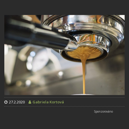
27.2.2020
Gabriela Kortová