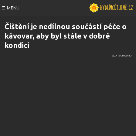
☰ MENU
Čištění je nedílnou součástí péče o
kávovar, aby byl stále v dobré
kondici