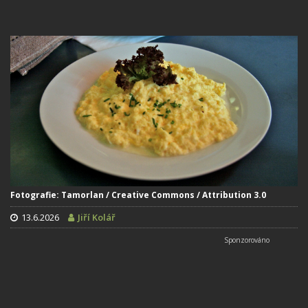
Fotografie: Tamorlan / Creative Commons / Attribution 3.0
13.6.2026
Jiří Kolář