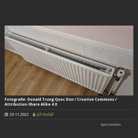
Fotografie: Donald Trung Quoc Don / Creative Commons /
Attribution-Share Alike 4.0
29.11.2022
Jiří Kolář