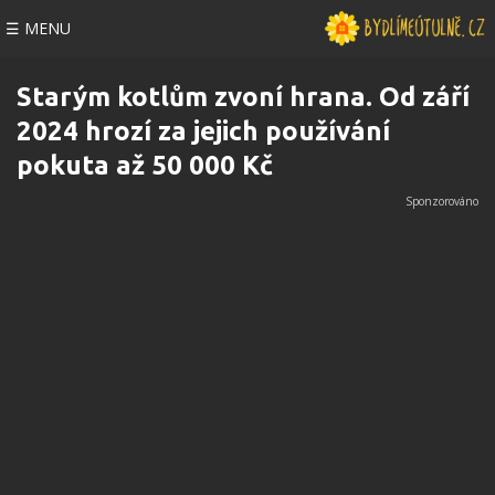
☰ MENU
Starým kotlům zvoní hrana. Od září
2024 hrozí za jejich používání
pokuta až 50 000 Kč