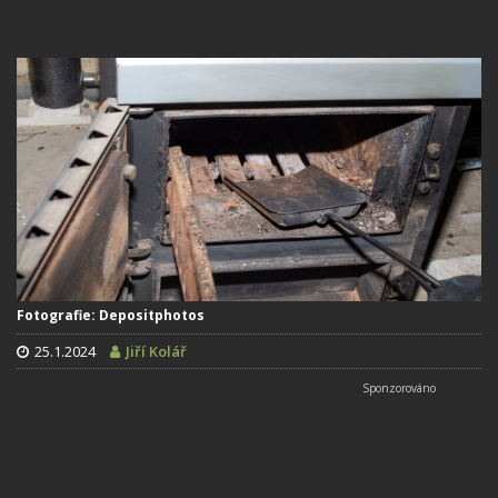
Fotografie: Depositphotos
25.1.2024
Jiří Kolář