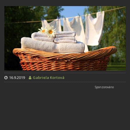
16.9.2019
Gabriela Kortová