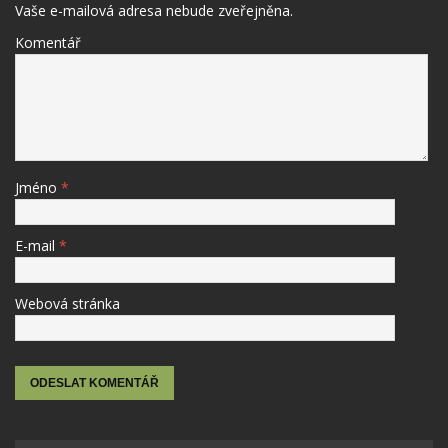
Vaše e-mailová adresa nebude zveřejněna.
Komentář
Jméno
*
E-mail
*
Webová stránka