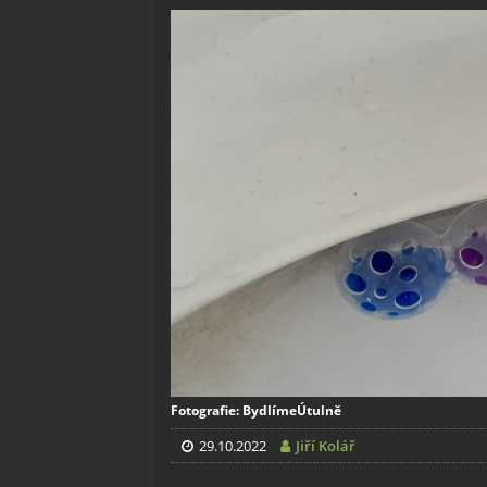
Fotografie: BydlímeÚtulně
29.10.2022
Jiří Kolář