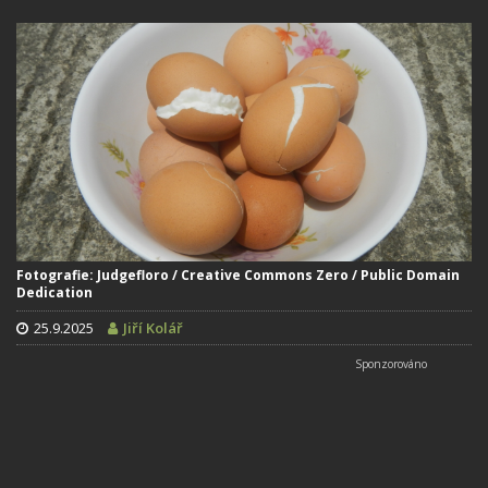
Fotografie: Judgefloro / Creative Commons Zero / Public Domain
Dedication
25.9.2025
Jiří Kolář