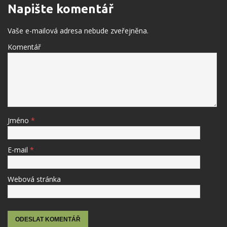
Napište komentář
Vaše e-mailová adresa nebude zveřejněna.
Komentář
Jméno
*
E-mail
*
Webová stránka