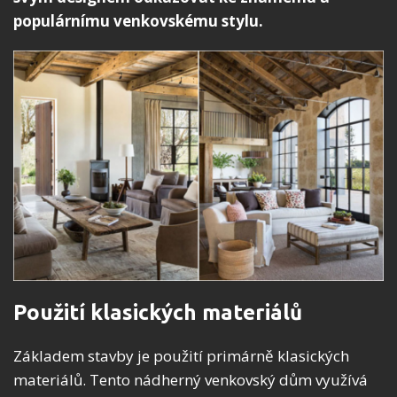
populárnímu venkovskému stylu.
Použití klasických materiálů
Základem stavby je použití primárně klasických
materiálů. Tento nádherný venkovský dům využívá