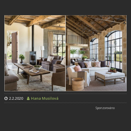
2.2.2020
Hana Musilová