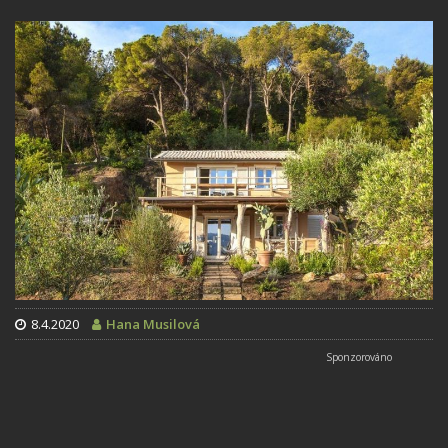
8.4.2020
Hana Musilová