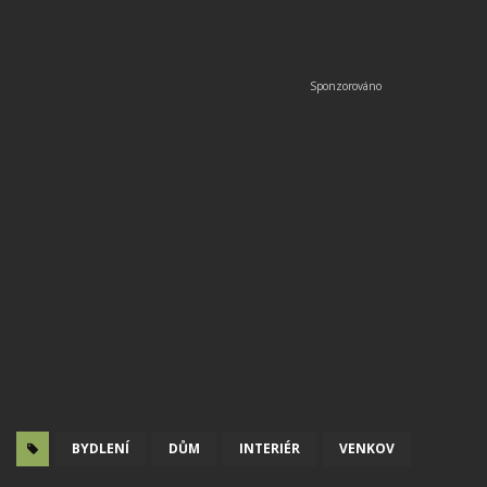
BYDLENÍ
DŮM
INTERIÉR
VENKOV