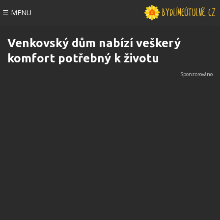
☰ MENU
Venkovský dům nabízí veškerý
komfort potřebný k životu