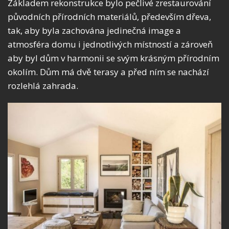
Základem rekonstrukce bylo pečlivé zrestaurování
původních přírodních materiálů, především dřeva,
tak, aby byla zachována jedinečná image a
atmosféra domu i jednotlivých místností a zároveň
aby byl dům v harmonii se svým krásným přírodním
okolím. Dům má dvě terasy a před ním se nachází
rozlehlá zahrada.