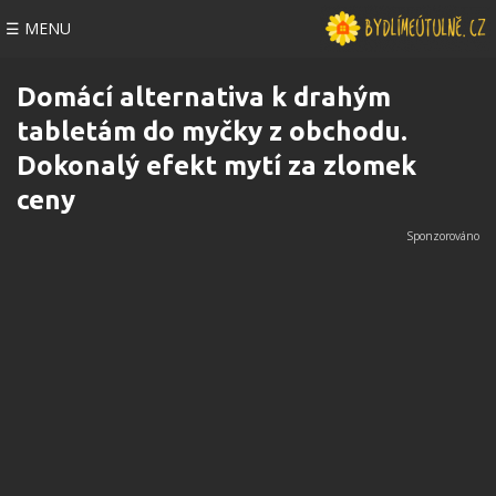
☰ MENU
Domácí alternativa k drahým
tabletám do myčky z obchodu.
Dokonalý efekt mytí za zlomek
ceny