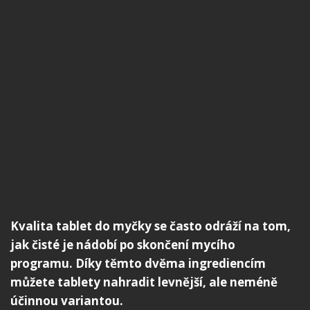
Kvalita tablet do myčky se často odráží na tom,
jak čisté je nádobí po skončení mycího
programu. Díky těmto dvěma ingrediencím
můžete tablety nahradit levnější, ale neméně
účinnou variantou.