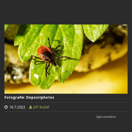
Fotografie: Depositphotos
16.7.2022
Jiří Kolář