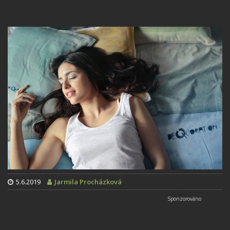
5.6.2019
Jarmila Procházková