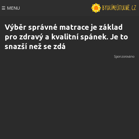
☰ MENU
Výběr správné matrace je základ
pro zdravý a kvalitní spánek. Je to
snazší než se zdá