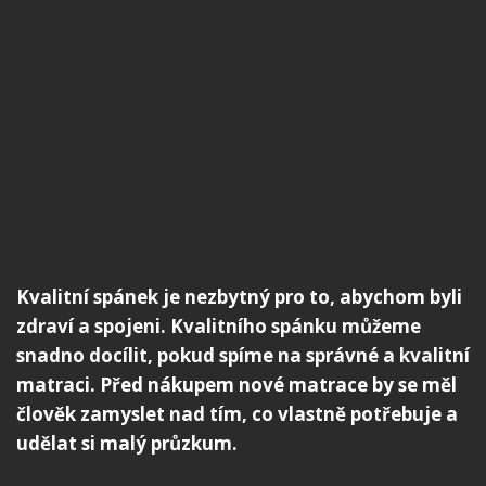
Kvalitní spánek je nezbytný pro to, abychom byli
zdraví a spojeni. Kvalitního spánku můžeme
snadno docílit, pokud spíme na správné a kvalitní
matraci. Před nákupem nové matrace by se měl
člověk zamyslet nad tím, co vlastně potřebuje a
udělat si malý průzkum.