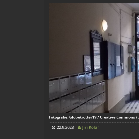
Fotografie: Globetrotter19 / Creative Commons / 
22.9.2023
Jiří Kolář