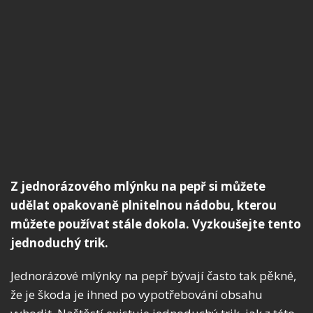
Z jednorázového mlýnku na pepř si můžete
udělat opakovaně plnitelnou nádobu, kterou
můžete používat stále dokola. Vyzkoušejte tento
jednoduchý trik.
Jednorázové mlýnky na pepř bývají často tak pěkné,
že je škoda je ihned po vypotřebování obsahu