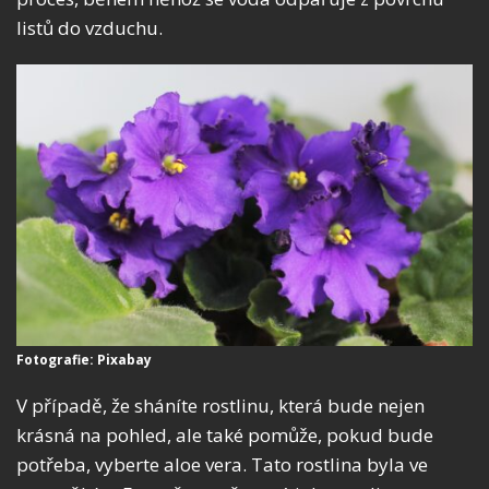
listů do vzduchu.
Fotografie: Pixabay
V případě, že sháníte rostlinu, která bude nejen
krásná na pohled, ale také pomůže, pokud bude
potřeba, vyberte aloe vera. Tato rostlina byla ve