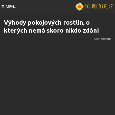
☰ MENU
Výhody pokojových rostlin, o
kterých nemá skoro nikdo zdání