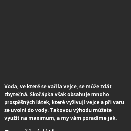
Voda, ve které se vařila vejce, se může zdát
zbytečná. Skořápka však obsahuje mnoho
prospěšných látek, které vyživují vejce a při varu
se uvolní do vody. Takovou výhodu můžete
využít na maximum, a my vám poradíme jak.