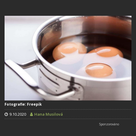
Fotografie: Freepik
9.10.2020
Hana Musilová