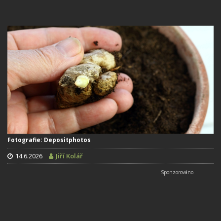
Fotografie: Depositphotos
14.6.2026
Jiří Kolář