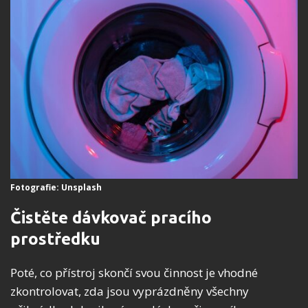
Fotografie: Unsplash
Čistěte dávkovač pracího
prostředku
Poté, co přístroj skončí svou činnost je vhodné
zkontrolovat, zda jsou vyprázdněny všechny