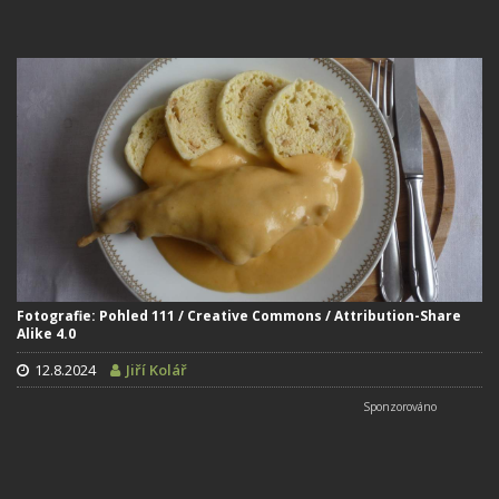
Fotografie: Pohled 111 / Creative Commons / Attribution-Share
Alike 4.0
12.8.2024
Jiří Kolář