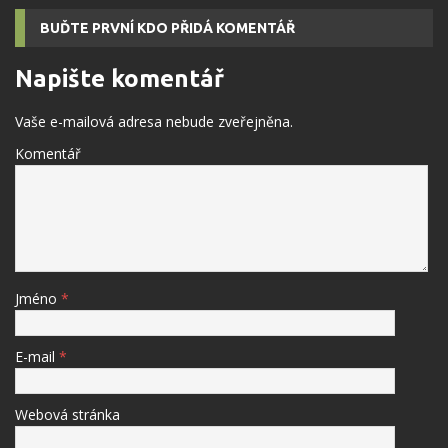
BUĎTE PRVNÍ KDO PŘIDÁ KOMENTÁŘ
Napište komentář
Vaše e-mailová adresa nebude zveřejněna.
Komentář
Jméno
*
E-mail
*
Webová stránka