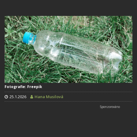
Fotografie: Freepik
25.1.2026
Hana Musilová