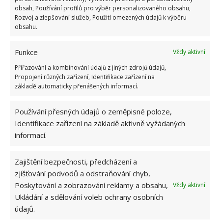
obsah, Používání profilů pro výběr personalizovaného obsahu,
Rozvoj a zlepšování služeb, Použití omezených údajů k výběru
obsahu.
Funkce
Vždy aktivní
Přiřazování a kombinování údajů z jiných zdrojů údajů,
Propojení různých zařízení, Identifikace zařízení na
základě automaticky přenášených informací.
Používání přesných údajů o zeměpisné poloze,
Identifikace zařízení na základě aktivně vyžádaných
informací.
Zajištění bezpečnosti, předcházení a
zjišťování podvodů a odstraňování chyb,
Poskytování a zobrazování reklamy a obsahu,
Vždy aktivní
Ukládání a sdělování voleb ochrany osobních
OSVĚŽOVAČ VZDUCHU
RÝŽE
údajů.