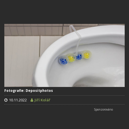
Fotografie: Depositphotos
10.11.2022
Jiří Kolář