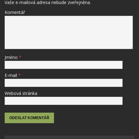
Vaše e-mailová adresa nebude zveřejněna.
Komentář
Jméno
*
E-mail
*
Webová stránka