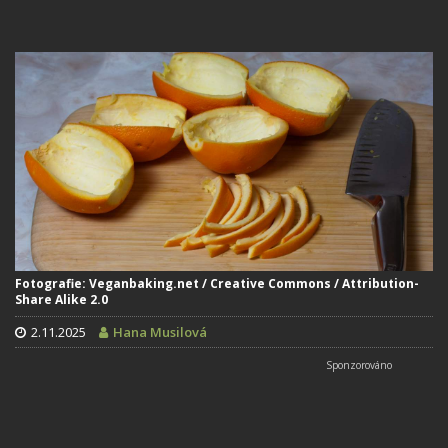
Fotografie: Veganbaking.net / Creative Commons / Attribution-
Share Alike 2.0
2.11.2025
Hana Musilová