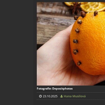
Fotografie: Depositphotos
23.10.2025
Hana Musilová