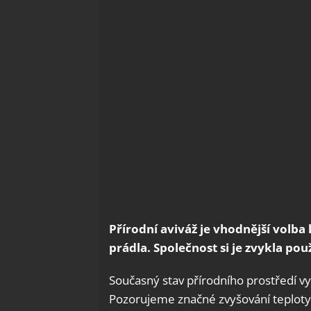
Přírodní aviváž je vhodnější volb
prádla. Společnost si je zvykla pou
Současný stav přírodního prostředí vy
Pozorujeme značné zvyšování teploty 