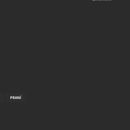
PRANÍ