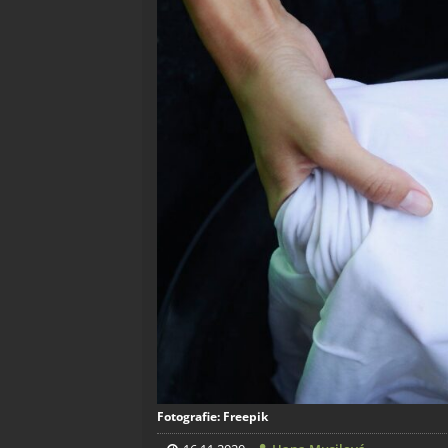
Fotografie: Freepik