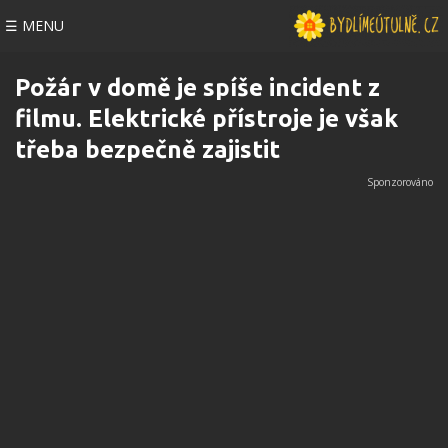
☰ MENU
Požár v domě je spíše incident z
filmu. Elektrické přístroje je však
třeba bezpečně zajistit