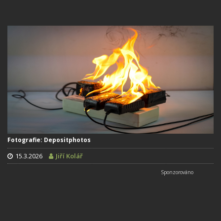
Fotografie: Depositphotos
15.3.2026
Jiří Kolář