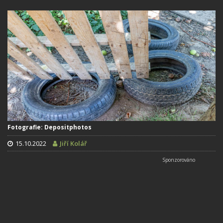
Fotografie: Depositphotos
15.10.2022
Jiří Kolář