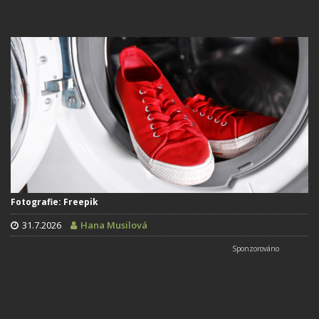
Fotografie: Freepik
31.7.2026
Hana Musilová