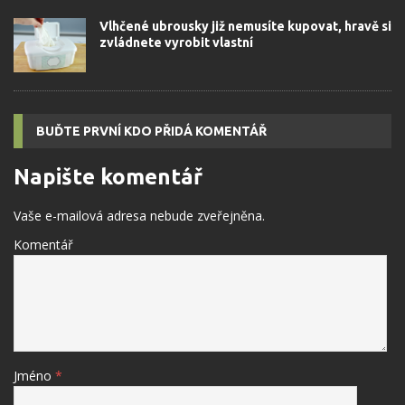
Vlhčené ubrousky již nemusíte kupovat, hravě si
zvládnete vyrobit vlastní
BUĎTE PRVNÍ KDO PŘIDÁ KOMENTÁŘ
Napište komentář
Vaše e-mailová adresa nebude zveřejněna.
Komentář
Jméno
*