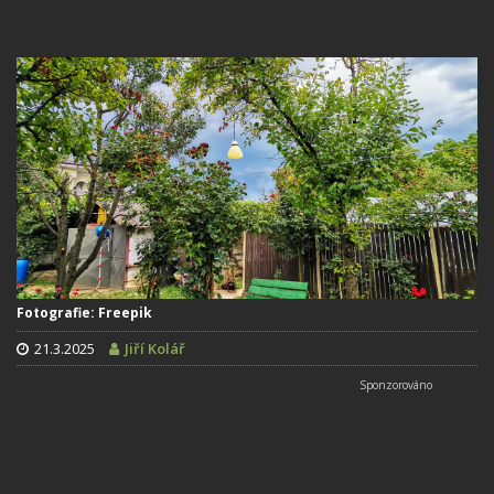
Fotografie: Freepik
21.3.2025
Jiří Kolář