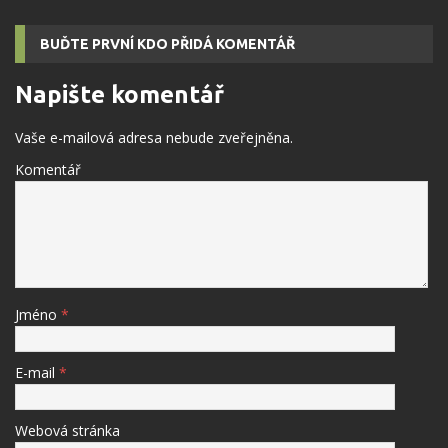
BUĎTE PRVNÍ KDO PŘIDÁ KOMENTÁŘ
Napište komentář
Vaše e-mailová adresa nebude zveřejněna.
Komentář
Jméno
*
E-mail
*
Webová stránka